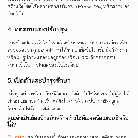
สร้างเว็บไซต์ได้หลากหลาย เช่น WordPress, Wix, หรือสร้างเอง
ด้วยโค้ด
4. ทดสอบและปรับปรุง
ก่อนที่จะเปิดตัวเว็บไซต์ เราต้องทำการทดสอบอย่างละเอียด เพื่อ
ตรวจสอบว่าทุกอย่างทำงานได้ตามปกติหรือไม่ เช่น ลิงก์ทำงาน
หรือไม่ รูปภาพแสดงผลถูกต้องหรือไม่ รวมถึงตรวจสอบ
ความเร็วในการโหลดของเว็บไซต์ด้วย
5. เปิดตัวและบำรุงรักษา
เมื่อทุกอย่างพร้อมแล้ว ก็ถึงเวลาเปิดตัวเว็บไซต์ของเราให้ผู้คนได้
เข้าชม แต่การสร้างเว็บไซต์ยังไม่จบเพียงแค่นั้น เราต้องดูแล
รักษาเว็บไซต์อย่างสม่ำเสมอ
คุณจำเป็นต้องจ้างนักสร้างเว็บไซต์เองหรือเอเจนซี่หรือ
ไม่?
Cyclic
เราให้บริการที่ปรึกษาและออกแบบเว็บไซต์ครบวงจร