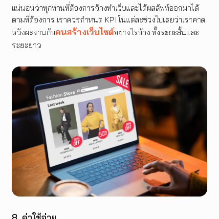
แน่นอนว่าทุกท่านที่ต้องการจ้างทำเว็บและได้ผลลัพท์ออกมาได้
ตามที่ต้องการ เราควรกำหนด KPI ในแต่ละช่วงไปเลยว่าเราคาด
คนสร้างเว็บไซต์
หวังผลงานกับ
อย่างไรบ้าง ทั้งระยะสั้นและ
ระยะยาว
8. ค่าใช้จ่าย