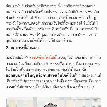
ก่อนจะทำเว็บสำหรับธุรกิจของท่านสิ่งแรกคือ การกำหนดเป้า
หมายของเว็บว่าทำเว็บเพื่ออะไร ขนาดของเว็บที่ต้องการเช่น เว็บ
สำหรับธุรกิจทั่วไป, E-commerce , สำหรับองค์กรขนาดใหญ่
รวมถึงต้องการแสดงสินค้าผ่านเว็บไซต์ทั้งหมดหรือไม่ เพื่อให้มี
การติดตั้งเครื่องมือสำหรับการค้นหาในเว็บตั้งแต่แรก การมีเป้า
หมายที่ชัดเจนจะช่วยให้คุณสามารถสื่อสารความต้องการของ
คุณไปยังคนทำเว็บไซต์ได้อย่างมีประสิทธิภาพ
2. ผลงานที่ผ่านมา
คนทำเว็บไซต์
ก่อนตัดสินใจจ้าง
ควรดูผลงานของพวกเขาก่อน
ว่าสอดคล้องกับสไตล์ที่คุณต้องการหรือไม่ หากต้องการดูผลงาน
ในด้านใดเป็นพิเศษ สามารถสอบถามเพิ่มเติมได้เลย
นัก
ออกแบบส่วนใหญ่หรือคนสร้างเว็บไซต์
ยินดีนำเสนอผลงานที่
เกี่ยวข้องกับโครงการของคุณ หากไม่มีผลงานที่ตรงตามต้องการ
ควรแจ้งให้เขาทราบตั้งแต่เนิ่นๆ เพื่อประหยัดเวลาทั้งสองฝ่าย