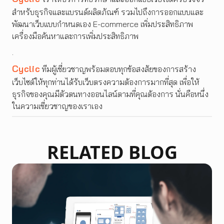
สำหรับธุรกิจและแบรนด์ผลิตภัณฑ์ รวมไปถึงการออกแบบและ
พัฒนาเว็บแบบกำหนดเอง E-commerce เพิ่มประสิทธิภาพ
เครื่องมือค้นหาและการเพิ่มประสิทธิภาพ
.
Cyclic
ทีมผู้เชี่ยวชาญพร้อมตอบทุกข้อสงสัยของการสร้าง
เว็บไซต์ให้ทุกท่านได้รับเว็บตรงความต้องการมากที่สุด เพื่อให้
ธุรกิจของคุณมีตัวตนทางออนไลน์ตามที่คุณต้องการ นั่นคือหนึ่ง
ในความเชี่ยวชาญของเราเอง
RELATED BLOG