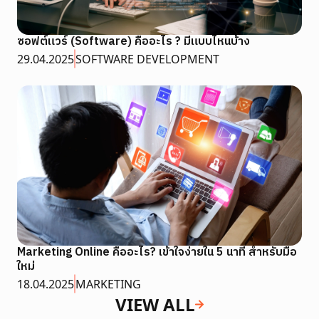
ซอฟต์แวร์ (Software) คืออะไร ? มีแบบไหนบ้าง
29.04.2025
SOFTWARE DEVELOPMENT
Marketing Online คืออะไร? เข้าใจง่ายใน 5 นาที สำหรับมือ
ใหม่
18.04.2025
MARKETING
VIEW ALL