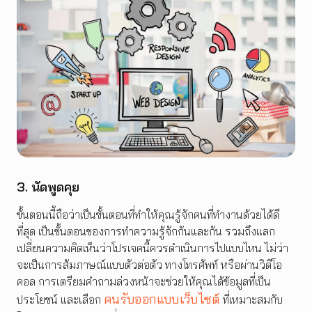
3. นัดพูดคุย
ขั้นตอนนี้ถือว่าเป็นขั้นตอนที่ทำให้คุณรู้จักคนที่ทำงานด้วยได้ดี
ที่สุด เป็นขั้นตอนของการทำความรู้จักกันและกัน รวมถึงแลก
เปลี่ยนความคิดเห็นว่าโปรเจคนี้ควรดำเนินการไปแบบไหน ไม่ว่า
จะเป็นการสัมภาษณ์แบบตัวต่อตัว ทางโทรศัพท์ หรือผ่านวิดีโอ
คอล การเตรียมคำถามล่วงหน้าจะช่วยให้คุณได้ข้อมูลที่เป็น
คนรับออกแบบเว็บไซต์
ประโยชน์ และเลือก
ที่เหมาะสมกับ