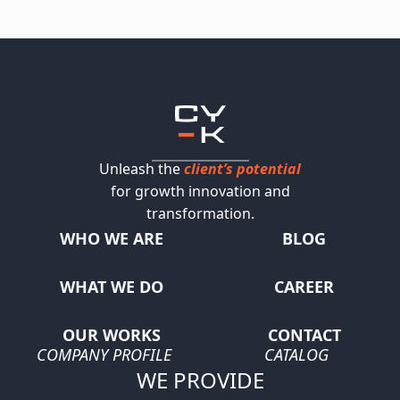
Unleash the
client’s potential
for growth innovation and
transformation.
WHO WE ARE
BLOG
WHAT WE DO
CAREER
OUR WORKS
CONTACT
COMPANY PROFILE
CATALOG
WE PROVIDE