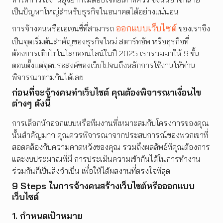
เป็นปัญหาใหญ่สำหรับธุรกิจในอนาคตได้อย่างแน่นอน
ออกแบบเว็บไซต์
การจ้างคนหรือเอเจนซี่ที่สามารถ
ของเราจึง
เป็นจุดเริ่มต้นสำคัญของธุรกิจใหม่ สตาร์ทอัพ หรือธุรกิจที่
ต้องการเติบโตในโลกออนไลน์ในปี 2025 เรารวมมาให้ 9 ขั้น
ตอนตั้งแต่จุดประสงค์ของเว็บไปจนถึงหลักการใช้งานให้ท่าน
พิจารณาตามกันได้เลย
ก่อนที่จะจ้างคนทำเว็บไซต์ คุณต้องพิจารณาเงื่อนไข
ต่างๆ ดังนี้
การเลือกนักออกแบบหรือทีมงานที่เหมาะสมกับโครงการของคุณ
นั้นสำคัญมาก คุณควรพิจารณาจากประสบการณ์ของพวกเขาที่
สอดคล้องกับความคาดหวังของคุณ รวมถึงผลลัพธ์ที่คุณต้องการ
และงบประมาณที่มี การประเมินความเข้ากันได้ในการทำงาน
ร่วมกันก็เป็นสิ่งจำเป็น เพื่อให้ได้ผลงานที่ตรงใจที่สุด
9 Steps ในการจ้างคนสร้างเว็บไซต์หรือออกแบบ
เว็บไซต์
1. กำหนดเป้าหมาย