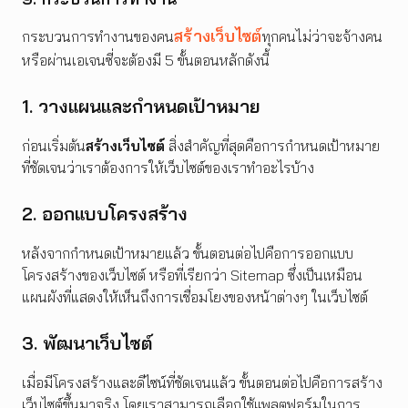
สร้างเว็บไซต์
กระบวนการทำงานของคน
ทุกคนไม่ว่าจะจ้างคน
หรือผ่านเอเจนซี่จะต้องมี 5 ขั้นตอนหลักดังนี้
1. วางแผนและกำหนดเป้าหมาย
ก่อนเริ่มต้น
สร้างเว็บไซต์
สิ่งสำคัญที่สุดคือการกำหนดเป้าหมาย
ที่ชัดเจนว่าเราต้องการให้เว็บไซต์ของเราทำอะไรบ้าง
2. ออกแบบโครงสร้าง
หลังจากกำหนดเป้าหมายแล้ว ขั้นตอนต่อไปคือการออกแบบ
โครงสร้างของเว็บไซต์ หรือที่เรียกว่า Sitemap ซึ่งเป็นเหมือน
แผนผังที่แสดงให้เห็นถึงการเชื่อมโยงของหน้าต่างๆ ในเว็บไซต์
3. พัฒนาเว็บไซต์
เมื่อมีโครงสร้างและดีไซน์ที่ชัดเจนแล้ว ขั้นตอนต่อไปคือการสร้าง
เว็บไซต์ขึ้นมาจริง โดยเราสามารถเลือกใช้แพลตฟอร์มในการ