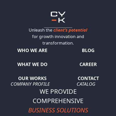
Unleash the
client’s potential
for growth innovation and
transformation.
WHO WE ARE
BLOG
WHAT WE DO
CAREER
OUR WORKS
CONTACT
COMPANY PROFILE
CATALOG
WE PROVIDE
COMPREHENSIVE
BUSINESS SOLUTIONS
COMPANY PROFILE