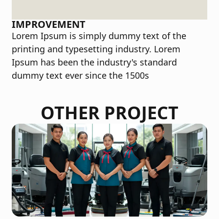
IMPROVEMENT
Lorem Ipsum is simply dummy text of the
printing and typesetting industry. Lorem
Ipsum has been the industry's standard
dummy text ever since the 1500s
OTHER PROJECT