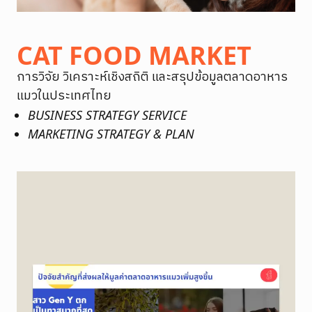
CONTACT US
CAT FOOD MARKET
การวิจัย วิเคราะห์เชิงสถิติ และสรุปข้อมูลตลาดอาหาร
แมวในประเทศไทย
BUSINESS STRATEGY SERVICE
MARKETING STRATEGY & PLAN