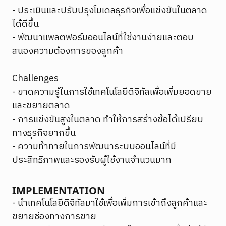
- ประเมินและปรับปรุงโมเดลธุรกิจเพื่อแข่งขันในตลาด
ได้ดีขึ้น
- พัฒนาแพลตฟอร์มออนไลน์ที่ใช้งานง่ายและตอบ
สนองความต้องการของลูกค้า
Challenges
- ขาดความรู้ในการใช้เทคโนโลยีดิจิทัลเพื่อเพิ่มยอดขาย
และขยายตลาด
- การแข่งขันสูงในตลาด ทำให้การสร้างข้อได้เปรียบ
ทางธุรกิจยากขึ้น
- ความท้าทายในการพัฒนาระบบออนไลน์ที่มี
ประสิทธิภาพและรองรับผู้ใช้งานจำนวนมาก
IMPLEMENTATION
- นำเทคโนโลยีดิจิทัลมาใช้เพื่อเพิ่มการเข้าถึงลูกค้าและ
ขยายช่องทางการขาย