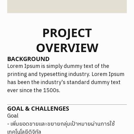
PROJECT
OVERVIEW
BACKGROUND
Lorem Ipsum is simply dummy text of the
printing and typesetting industry. Lorem Ipsum
has been the industry's standard dummy text
ever since the 1500s.
GOAL & CHALLENGES
Goal
- เพิ่มยอดขายและขยายกลุ่มเป้าหมายผ่านการใช้
เทคโนโลยีดิจิทัล