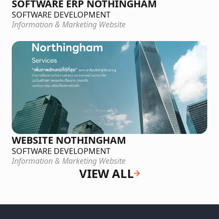
SOFTWARE ERP NOTHINGHAM
SOFTWARE DEVELOPMENT
Information & Marketing Website
WEBSITE NOTHINGHAM
SOFTWARE DEVELOPMENT
Information & Marketing Website
VIEW ALL